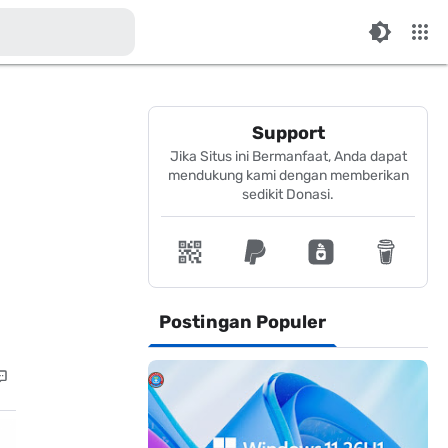
Support
Jika Situs ini Bermanfaat, Anda dapat
mendukung kami dengan memberikan
sedikit Donasi.
Postingan Populer